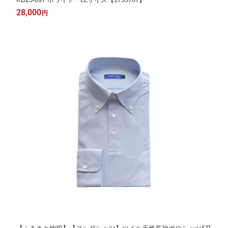
28,000
円