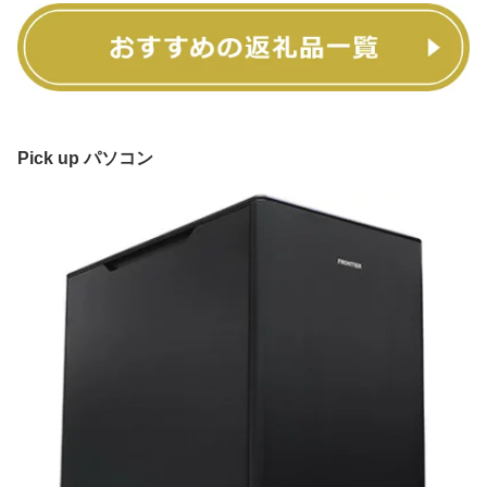
Pick up パソコン