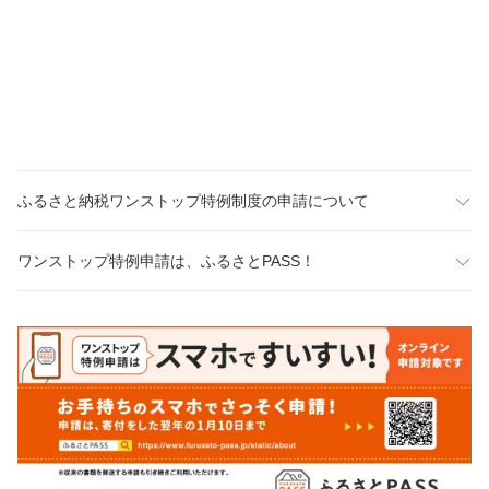
ふるさと納税ワンストップ特例制度の申請について
ワンストップ特例申請は、ふるさとPASS！