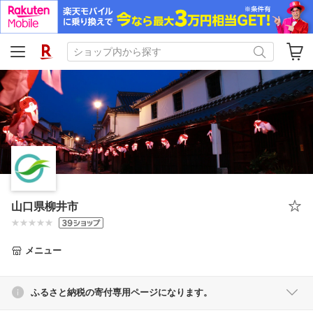
山口県柳井市
メニュー
ふるさと納税の寄付専用ページになります。