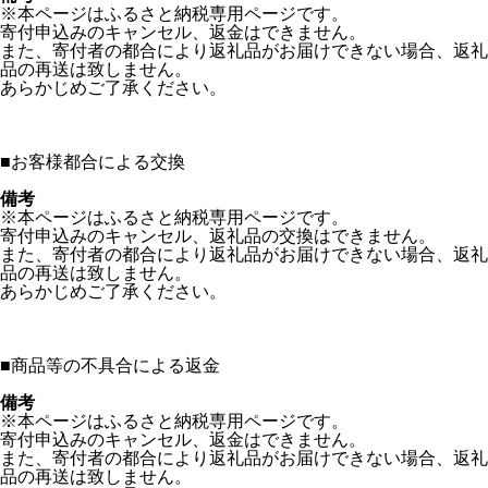
※本ページはふるさと納税専用ページです。
寄付申込みのキャンセル、返金はできません。
また、寄付者の都合により返礼品がお届けできない場合、返礼
品の再送は致しません。
あらかじめご了承ください。
■
お客様都合による交換
備考
※本ページはふるさと納税専用ページです。
寄付申込みのキャンセル、返礼品の交換はできません。
また、寄付者の都合により返礼品がお届けできない場合、返礼
品の再送は致しません。
あらかじめご了承ください。
■
商品等の不具合による返金
備考
※本ページはふるさと納税専用ページです。
寄付申込みのキャンセル、返金はできません。
また、寄付者の都合により返礼品がお届けできない場合、返礼
品の再送は致しません。