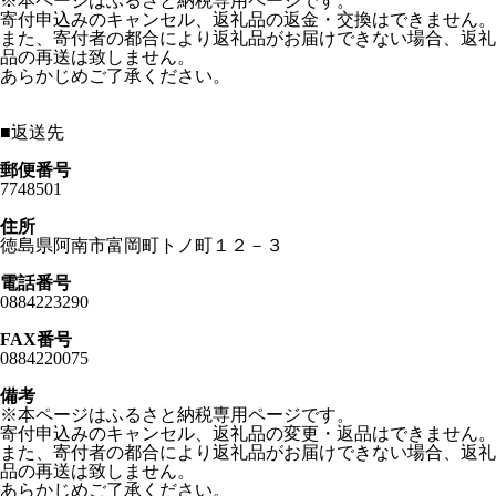
※本ページはふるさと納税専用ページです。
寄付申込みのキャンセル、返礼品の返金・交換はできません。
また、寄付者の都合により返礼品がお届けできない場合、返礼
品の再送は致しません。
あらかじめご了承ください。
■
返送先
郵便番号
7748501
住所
徳島県阿南市富岡町トノ町１２－３
電話番号
0884223290
FAX番号
0884220075
備考
※本ページはふるさと納税専用ページです。
寄付申込みのキャンセル、返礼品の変更・返品はできません。
また、寄付者の都合により返礼品がお届けできない場合、返礼
品の再送は致しません。
あらかじめご了承ください。