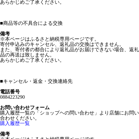
あらかじめご了承ください。
■
商品等の不具合による交換
備考
※本ページはふるさと納税専用ページです。
寄付申込みのキャンセル、返礼品の交換はできません。
また、寄付者の都合により返礼品がお届けできない場合、返礼
品の再送は致しません。
あらかじめご了承ください。
■
キャンセル・返金・交換連絡先
電話番号
0884223290
お問い合わせフォーム
購入履歴一覧の「ショップヘの問い合わせ」より店舗にお問い
合わせください。
購入履歴一覧
備考