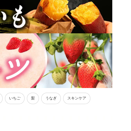
いちご
梨
うなぎ
スキンケア