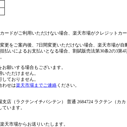
カードがご利用いただけない場合、楽天市場がクレジットカー
変更をご案内後、7日間変更いただけない場合、楽天市場が自
払いによるお支払いとなる場合、割賦販売法第30条2の3第4
。
をお願いする場合もございます。
用いただけません。
行しておりません。
合わせは
楽天市場までご連絡
ください。
店（ラクテンイチバシテン） 普通 2684724 ラクテン（カ
しています。
楽天市場からお送りいたします。