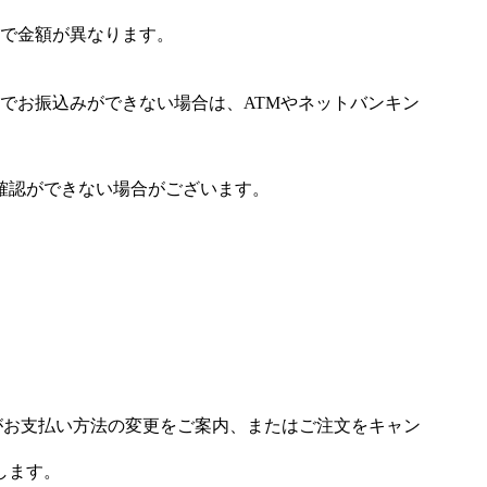
で金額が異なります。
でお振込みができない場合は、ATMやネットバンキン
確認ができない場合がございます。
場がお支払い方法の変更をご案内、またはご注文をキャン
します。