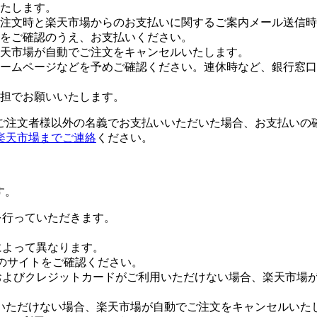
たします。
注文時と楽天市場からのお支払いに関するご案内メール送信時
をご確認のうえ、お支払いください。
楽天市場が自動でご注文をキャンセルいたします。
ームページなどを予めご確認ください。連休時など、銀行窓口
担でお願いいたします。
ご注文者様以外の名義でお支払いいただいた場合、お支払いの
楽天市場までご連絡
ください。
す。
証を行っていただきます。
社によって異なります。
leのサイトをご確認ください。
Payおよびクレジットカードがご利用いただけない場合、楽天市
いただけない場合、楽天市場が自動でご注文をキャンセルいた