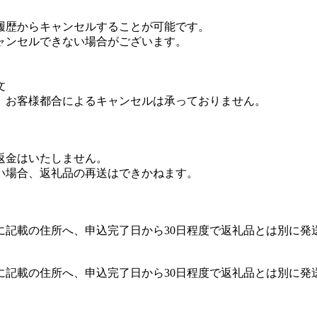
履歴からキャンセルすることが可能です。
ャンセルできない場合がございます。
文
合、お客様都合によるキャンセルは承っておりません。
返金はいたしません。
い場合、返礼品の再送はできかねます。
に記載の住所へ、申込完了日から30日程度で返礼品とは別に発
記載の住所へ、申込完了日から30日程度で返礼品とは別に発