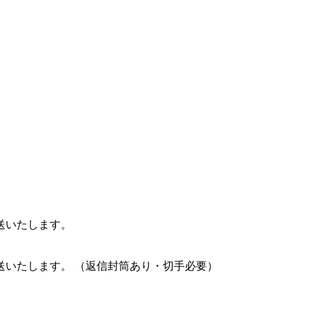
送いたします。
送いたします。 （返信封筒あり・切手必要）