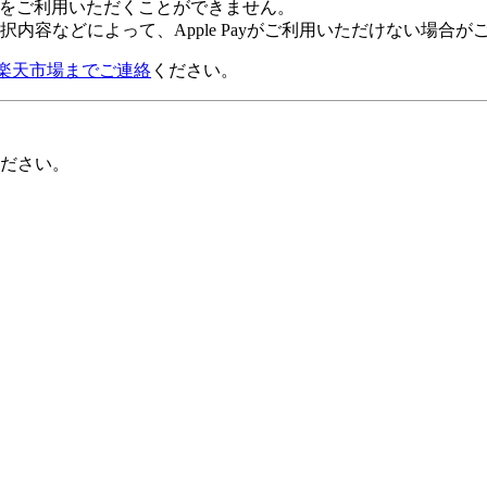
 Payをご利用いただくことができません。
内容などによって、Apple Payがご利用いただけない場合が
楽天市場までご連絡
ください。
ださい。