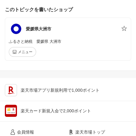
このトピックを書いたショップ
愛媛県大洲市
ふるさと納税 愛媛県 大洲市
メニュー
楽天市場アプリ新規利用で1,000ポイント
楽天カード新規入会で2,000ポイント
会員情報
楽天市場トップ