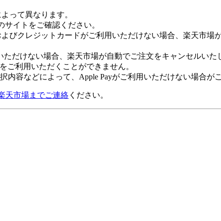
社によって異なります。
leのサイトをご確認ください。
Payおよびクレジットカードがご利用いただけない場合、楽天市
いただけない場合、楽天市場が自動でご注文をキャンセルいた
 Payをご利用いただくことができません。
内容などによって、Apple Payがご利用いただけない場合が
楽天市場までご連絡
ください。