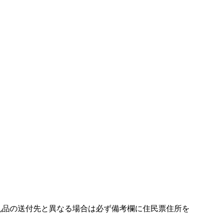
礼品の送付先と異なる場合は必ず備考欄に住民票住所を