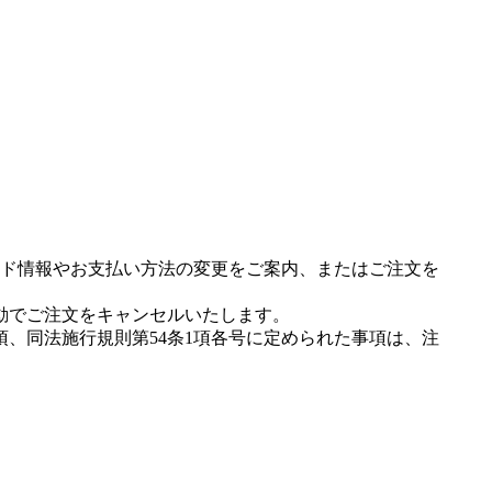
ド情報やお支払い方法の変更をご案内、またはご注文を
動でご注文をキャンセルいたします。
項、同法施行規則第54条1項各号に定められた事項は、注