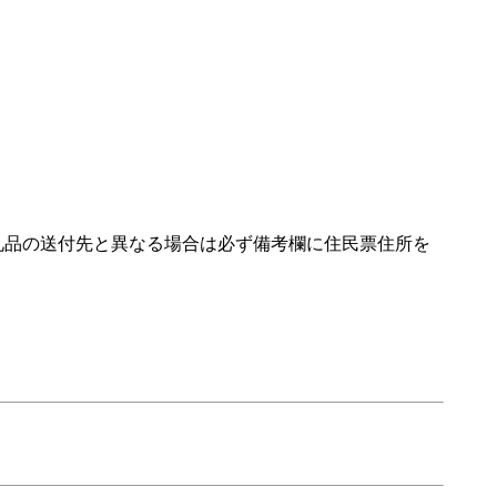
礼品の送付先と異なる場合は必ず備考欄に住民票住所を