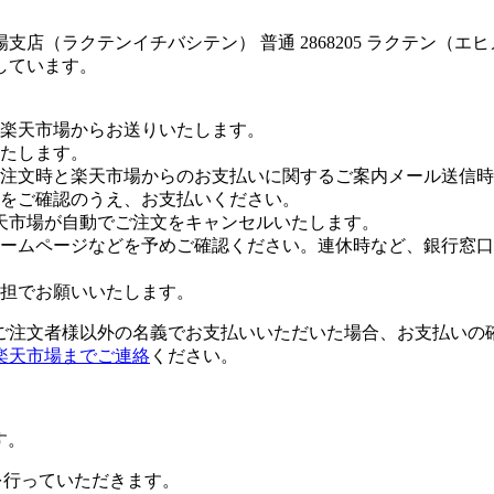
店（ラクテンイチバシテン） 普通 2868205 ラクテン（エ
しています。
楽天市場からお送りいたします。
たします。
注文時と楽天市場からのお支払いに関するご案内メール送信時
をご確認のうえ、お支払いください。
天市場が自動でご注文をキャンセルいたします。
ームページなどを予めご確認ください。連休時など、銀行窓口
担でお願いいたします。
ご注文者様以外の名義でお支払いいただいた場合、お支払いの
楽天市場までご連絡
ください。
す。
証を行っていただきます。