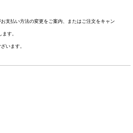
場がお支払い方法の変更をご案内、またはご注文をキャン
します。
ございます。