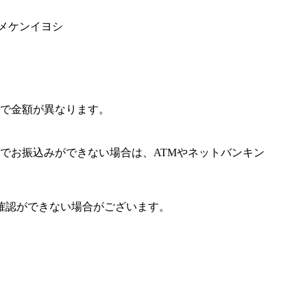
ヒメケンイヨシ
で金額が異なります。
でお振込みができない場合は、ATMやネットバンキン
確認ができない場合がございます。