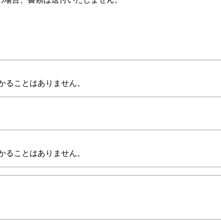
かることはありません。
かることはありません。