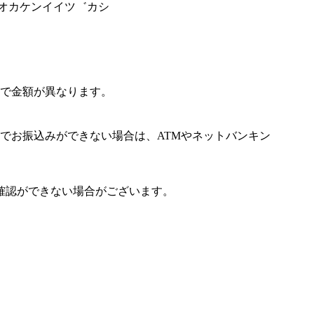
クオカケンイイツ゛カシ
で金額が異なります。
でお振込みができない場合は、ATMやネットバンキン
確認ができない場合がございます。