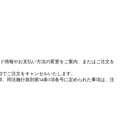
ド情報やお支払い方法の変更をご案内、またはご注文を
動でご注文をキャンセルいたします。
項、同法施行規則第54条1項各号に定められた事項は、注