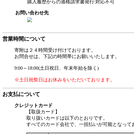
購入履歴からの適格請求書発行:対応不可
お問い合わせ先
営業時間について
寄附は２４時間受け付けております。
お問合せは、下記の時間帯にお願いいたします。
9:00～18:00(土日祝日、年末年始を除く)
※土日祝祭日はお休みをいただいております。
お支払について
クレジットカード
【取扱カード】
取り扱いカードは以下のとおりです。
すべてのカード会社で、一括払いが可能となって