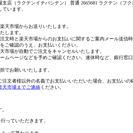
店（ラクテンイチバシテン） 普通 2665681 ラクテン（フ
しています。
楽天市場からお送りいたします。
たします。
注文時と楽天市場からのお支払いに関するご案内メール送信時
をご確認のうえ、お支払いください。
楽天市場が自動でご注文をキャンセルいたします。
ームページなどを予めご確認ください。連休時など、銀行窓口
担でお願いいたします。
ご注文者様以外の名義でお支払いいただいた場合、お支払いの
楽天市場までご連絡
ください。
す。
証を行っていただきます。