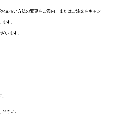
場がお支払い方法の変更をご案内、またはご注文をキャン
します。
ございます。
す。
ください。