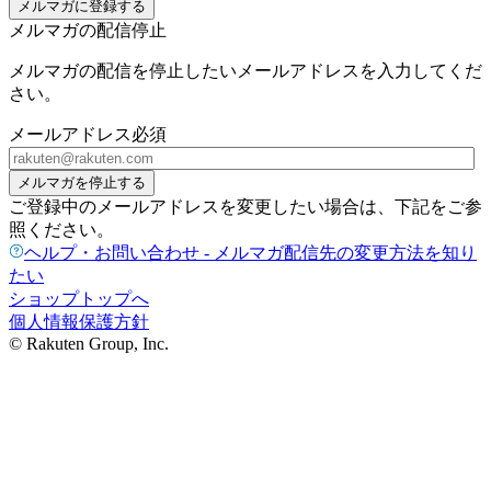
メルマガに登録する
メルマガの配信停止
メルマガの配信を停止したいメールアドレスを入力してくだ
さい。
メールアドレス
必須
メルマガを停止する
ご登録中のメールアドレスを変更したい場合は、下記をご参
照ください。
ヘルプ・お問い合わせ - メルマガ配信先の変更方法を知り
たい
ショップトップへ
個人情報保護方針
© Rakuten Group, Inc.