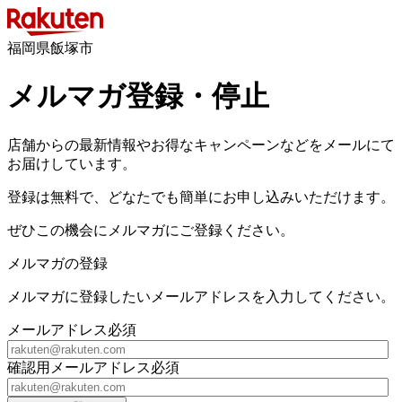
福岡県飯塚市
メルマガ登録・停止
店舗からの最新情報やお得なキャンペーンなどをメールにて
お届けしています。
登録は無料で、どなたでも簡単にお申し込みいただけます。
ぜひこの機会にメルマガにご登録ください。
メルマガの登録
メルマガに登録したいメールアドレスを入力してください。
メールアドレス
必須
確認用メールアドレス
必須