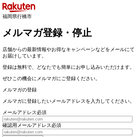
福岡県行橋市
メルマガ登録・停止
店舗からの最新情報やお得なキャンペーンなどをメールにて
お届けしています。
登録は無料で、どなたでも簡単にお申し込みいただけます。
ぜひこの機会にメルマガにご登録ください。
メルマガの登録
メルマガに登録したいメールアドレスを入力してください。
メールアドレス
必須
確認用メールアドレス
必須