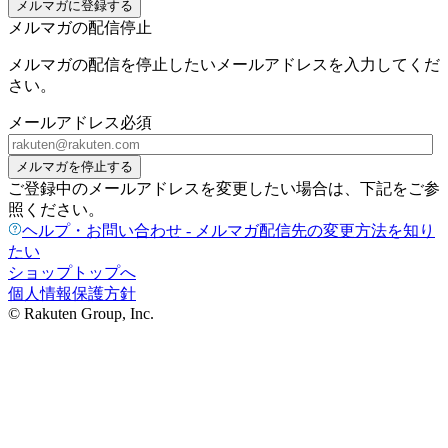
メルマガに登録する
メルマガの配信停止
メルマガの配信を停止したいメールアドレスを入力してくだ
さい。
メールアドレス
必須
メルマガを停止する
ご登録中のメールアドレスを変更したい場合は、下記をご参
照ください。
ヘルプ・お問い合わせ - メルマガ配信先の変更方法を知り
たい
ショップトップへ
個人情報保護方針
© Rakuten Group, Inc.