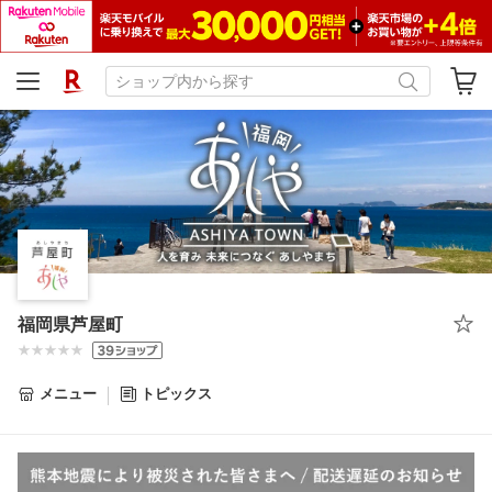
福岡県芦屋町
メニュー
トピックス