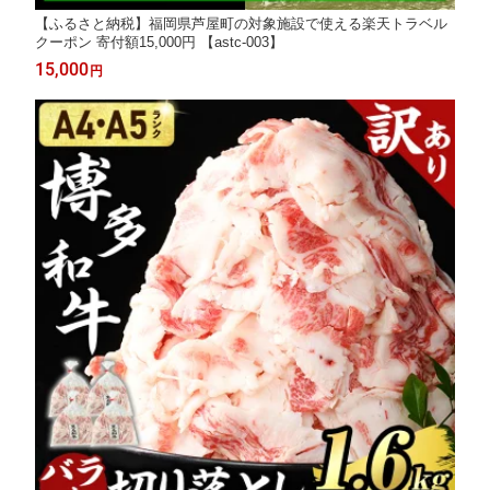
【ふるさと納税】福岡県芦屋町の対象施設で使える楽天トラベル
クーポン 寄付額15,000円 【astc-003】
15,000
円