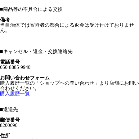
■
商品等の不具合による交換
備考
当自治体では寄附者の都合による返金は受け付けておりませ
ん。
■
キャンセル・返金・交換連絡先
電話番号
050-8885-9940
お問い合わせフォーム
購入履歴一覧の「ショップヘの問い合わせ」より店舗にお問い
合わせください。
購入履歴一覧
■
返送先
郵便番号
8200696
住所