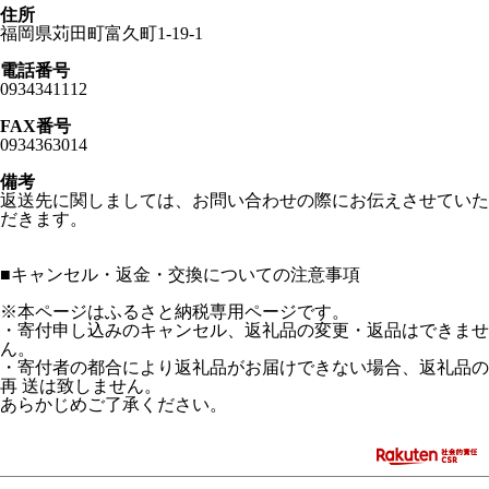
住所
福岡県苅田町富久町1-19-1
電話番号
0934341112
FAX番号
0934363014
備考
返送先に関しましては、お問い合わせの際にお伝えさせていた
だきます。
■
キャンセル・返金・交換についての注意事項
※本ページはふるさと納税専用ページです。
・寄付申し込みのキャンセル、返礼品の変更・返品はできませ
ん。
・寄付者の都合により返礼品がお届けできない場合、返礼品の
再 送は致しません。
あらかじめご了承ください。