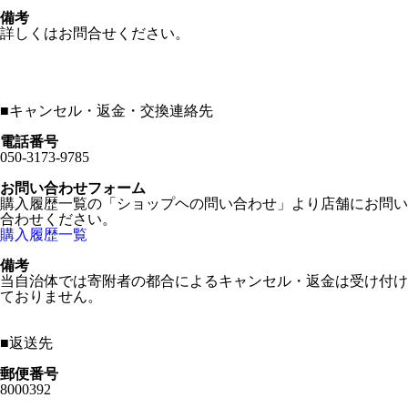
備考
詳しくはお問合せください。
■
キャンセル・返金・交換連絡先
電話番号
050-3173-9785
お問い合わせフォーム
購入履歴一覧の「ショップヘの問い合わせ」より店舗にお問い
合わせください。
購入履歴一覧
備考
当自治体では寄附者の都合によるキャンセル・返金は受け付け
ておりません。
■
返送先
郵便番号
8000392