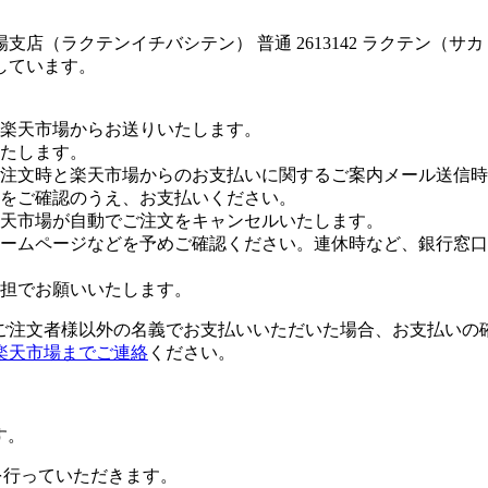
店（ラクテンイチバシテン） 普通 2613142 ラクテン（サ
しています。
楽天市場からお送りいたします。
たします。
注文時と楽天市場からのお支払いに関するご案内メール送信時
をご確認のうえ、お支払いください。
楽天市場が自動でご注文をキャンセルいたします。
ームページなどを予めご確認ください。連休時など、銀行窓口
担でお願いいたします。
ご注文者様以外の名義でお支払いいただいた場合、お支払いの
楽天市場までご連絡
ください。
す。
証を行っていただきます。