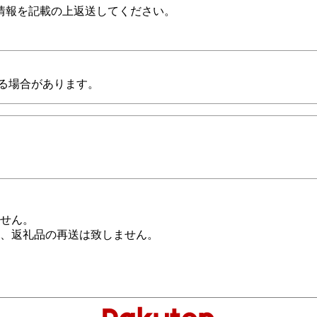
情報を記載の上返送してください。
る場合があります。
せん。
、返礼品の再送は致しません。