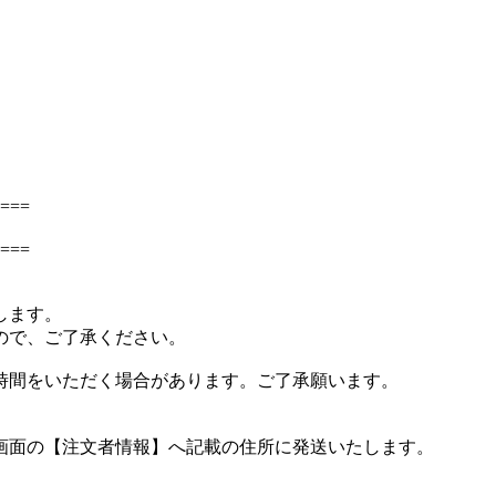
===
===
します。
ので、ご了承ください。
時間をいただく場合があります。ご了承願います。
認画面の【注文者情報】へ記載の住所に発送いたします。