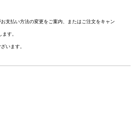
場がお支払い方法の変更をご案内、またはご注文をキャン
します。
ございます。