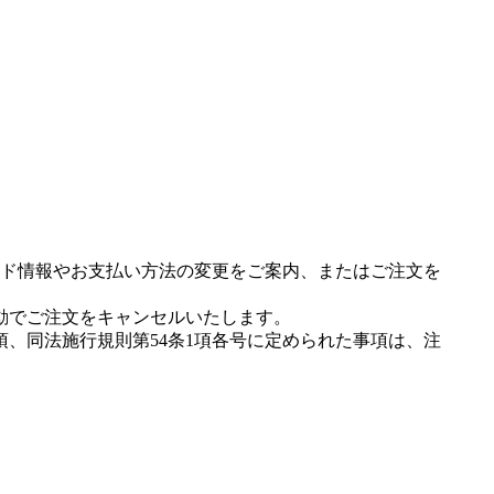
ド情報やお支払い方法の変更をご案内、またはご注文を
動でご注文をキャンセルいたします。
項、同法施行規則第54条1項各号に定められた事項は、注