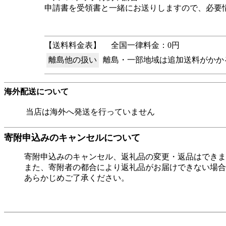
申請書を受領書と一緒にお送りしますので、必要
【送料料金表】
全国一律料金：0円
離島他の扱い
離島・一部地域は追加送料がかか
海外配送について
当店は海外へ発送を行っていません
寄附申込みのキャンセルについて
寄附申込みのキャンセル、返礼品の変更・返品はできま
また、寄附者の都合により返礼品がお届けできない場合
あらかじめご了承ください。