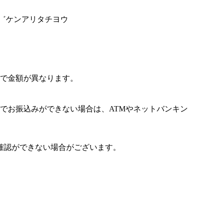
カ゛ケンアリタチヨウ
で金額が異なります。
でお振込みができない場合は、ATMやネットバンキン
確認ができない場合がございます。