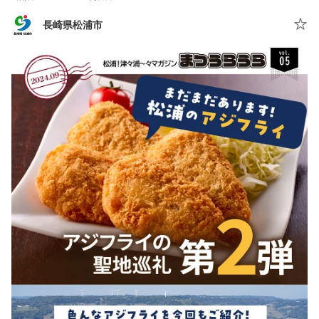
長崎県松浦市