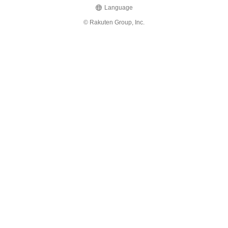
Language
© Rakuten Group, Inc.