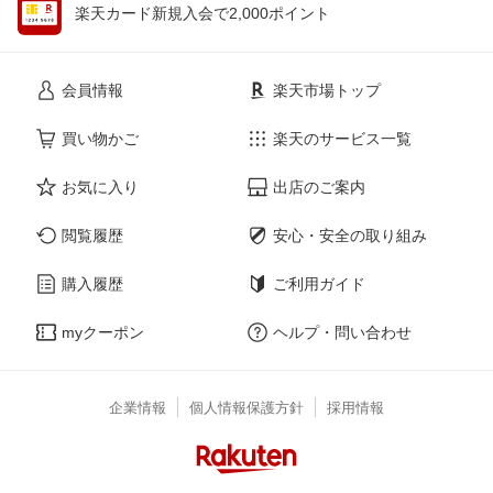
楽天カード新規入会で2,000ポイント
会員情報
楽天市場トップ
買い物かご
楽天のサービス一覧
お気に入り
出店のご案内
閲覧履歴
安心・安全の取り組み
購入履歴
ご利用ガイド
myクーポン
ヘルプ・問い合わせ
企業情報
個人情報保護方針
採用情報