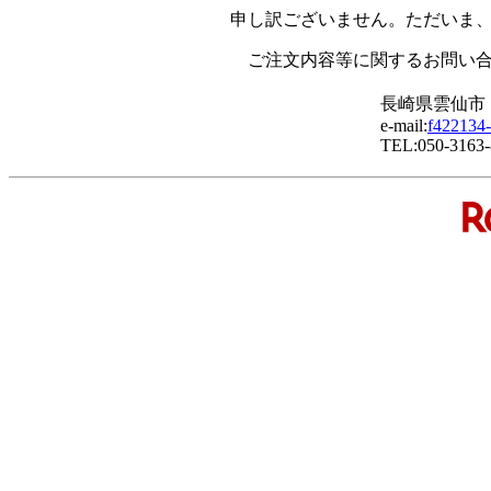
申し訳ございません。ただいま
ご注文内容等に関するお問い
長崎県雲仙市
e-mail:
f422134-
TEL:050-3163-