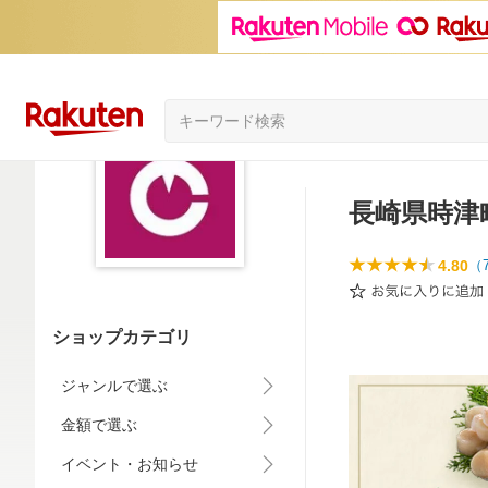
長崎県時津
4.80
（
ショップカテゴリ
ジャンルで選ぶ
金額で選ぶ
イベント・お知らせ