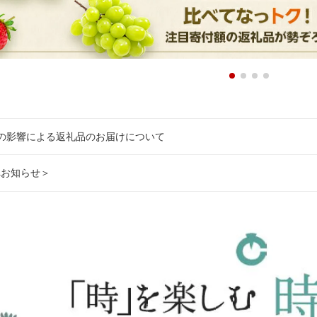
の影響による返礼品のお届けについて
へお知らせ＞