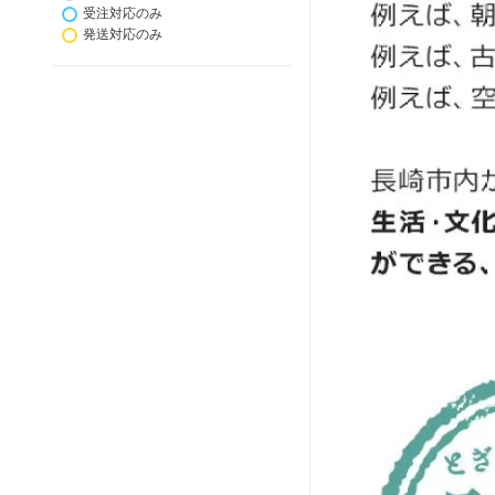
受注対応のみ
発送対応のみ