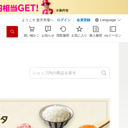
ようこそ 楽天市場へ
ログイン
会員登録
Language
買い物かご
お知らせ
閲覧履歴
お気に入り
購入履歴
myクーポン