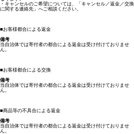
・キャンセルのご希望については、「キャンセル／返金／交換
に関する連絡先」へご相談ください。
■
お客様都合による返金
備考
当自治体では寄付者の都合による返金は受け付けておりませ
ん。
■
お客様都合による交換
備考
当自治体では寄付者の都合による返金は受け付けておりませ
ん。
■
商品等の不具合による返金
備考
当自治体では寄付者の都合による返金は受け付けておりませ
ん。