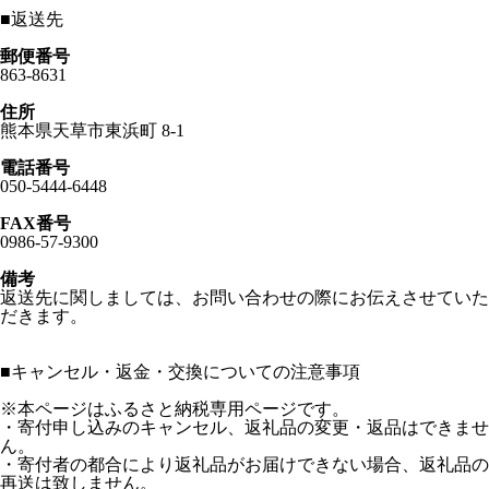
■
返送先
郵便番号
863-8631
住所
熊本県天草市東浜町 8-1
電話番号
050-5444-6448
FAX番号
0986-57-9300
備考
返送先に関しましては、お問い合わせの際にお伝えさせていた
だきます。
■
キャンセル・返金・交換についての注意事項
※本ページはふるさと納税専用ページです。
・寄付申し込みのキャンセル、返礼品の変更・返品はできませ
ん。
・寄付者の都合により返礼品がお届けできない場合、返礼品の
再送は致しません。