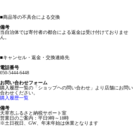
■
商品等の不具合による交換
備考
当自治体では寄付者の都合による返金は受け付けておりませ
ん。
■
キャンセル・返金・交換連絡先
電話番号
050-5444-6448
お問い合わせフォーム
購入履歴一覧の「ショップヘの問い合わせ」より店舗にお問い
合わせください。
購入履歴一覧
備考
天草市ふるさと納税サポート室
営業日のご案内：平日9時～18時
※土日祝日、GW、年末年始は休業となります