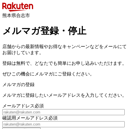
熊本県合志市
メルマガ登録・停止
店舗からの最新情報やお得なキャンペーンなどをメールにて
お届けしています。
登録は無料で、どなたでも簡単にお申し込みいただけます。
ぜひこの機会にメルマガにご登録ください。
メルマガの登録
メルマガに登録したいメールアドレスを入力してください。
メールアドレス
必須
確認用メールアドレス
必須