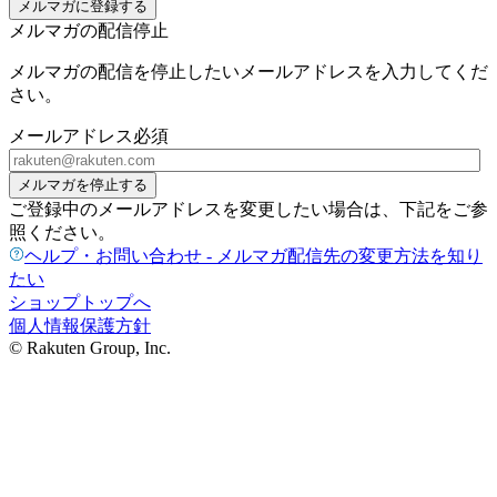
メルマガに登録する
メルマガの配信停止
メルマガの配信を停止したいメールアドレスを入力してくだ
さい。
メールアドレス
必須
メルマガを停止する
ご登録中のメールアドレスを変更したい場合は、下記をご参
照ください。
ヘルプ・お問い合わせ - メルマガ配信先の変更方法を知り
たい
ショップトップへ
個人情報保護方針
© Rakuten Group, Inc.