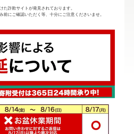
けた詐欺サイトが発見されております。
み前にご確認いただく等、十分にご注意くださいませ。