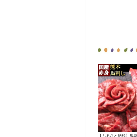
【ふるさと納税】馬刺