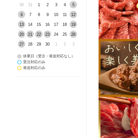
30
31
1
2
3
4
5
6
7
8
9
10
11
12
13
14
15
16
17
18
19
20
21
22
23
24
25
26
27
28
29
30
1
2
3
休業日（受注・発送対応なし）
受注対応のみ
発送対応のみ