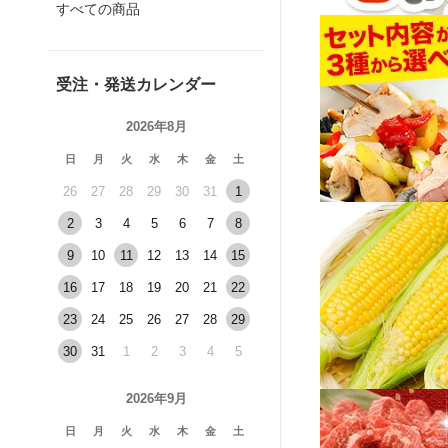
すべての商品
受注・発送カレンダー
2026年8月
日
月
火
水
木
金
土
26
27
28
29
30
31
1
2
3
4
5
6
7
8
9
10
11
12
13
14
15
16
17
18
19
20
21
22
23
24
25
26
27
28
29
30
31
1
2
3
4
5
2026年9月
日
月
火
水
木
金
土