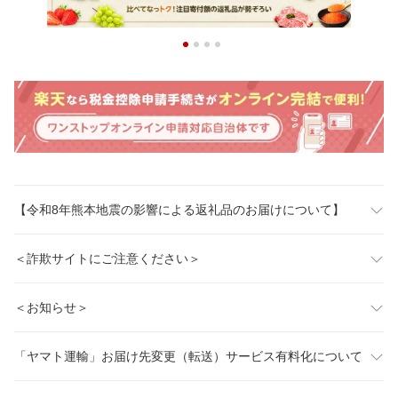
【令和8年熊本地震の影響による返礼品のお届けについて】
＜詐欺サイトにご注意ください＞
＜お知らせ＞
「ヤマト運輸」お届け先変更（転送）サービス有料化について