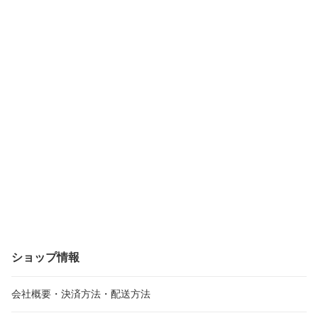
ショップ情報
会社概要・決済方法・配送方法