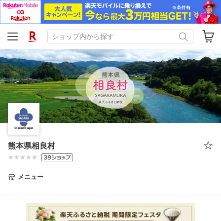
熊本県相良村
メニュー