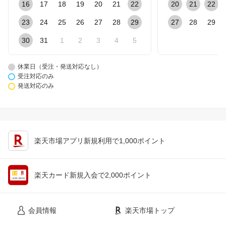
16
17
18
19
20
21
22
20
21
22
23
24
25
26
27
28
29
27
28
29
30
31
1
2
3
4
5
休業日（受注・発送対応なし）
受注対応のみ
発送対応のみ
楽天市場アプリ新規利用で1,000ポイント
楽天カード新規入会で2,000ポイント
会員情報
楽天市場トップ