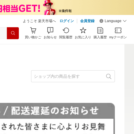
ようこそ 楽天市場へ
ログイン
会員登録
Language
買い物かご
お知らせ
閲覧履歴
お気に入り
購入履歴
myクーポン