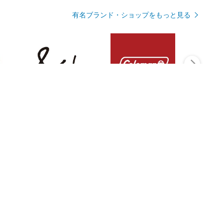
有名ブランド・ショップをもっと見る
Rmagazineを見る