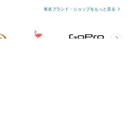
有名ブランド・ショップをもっと見る
Rmagazineを見る