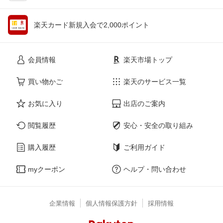
楽天カード新規入会で2,000ポイント
会員情報
楽天市場トップ
買い物かご
楽天のサービス一覧
お気に入り
出店のご案内
閲覧履歴
安心・安全の取り組み
購入履歴
ご利用ガイド
myクーポン
ヘルプ・問い合わせ
企業情報
個人情報保護方針
採用情報