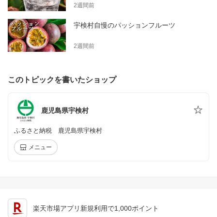
2週間前
宇検村自慢のパッションフルーツ
2週間前
このトピックを書いたショップ
鹿児島県宇検村
ふるさと納税 鹿児島県宇検村
メニュー
楽天市場アプリ新規利用で1,000ポイント