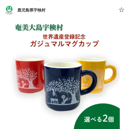
鹿児島県宇検村