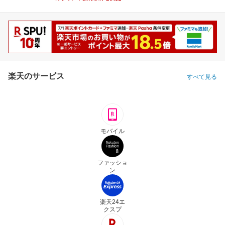
楽天のサービス
すべて見る
モバイル
ファッショ
ン
楽天24エ
クスプ