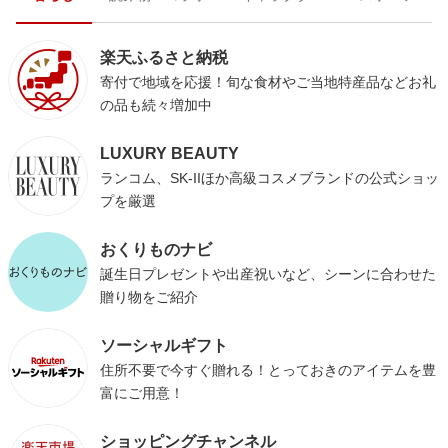
楽天ふるさと納税
寄付で地域を応援！旬な食材やご当地特産品などお礼
の品も続々増加中
LUXURY BEAUTY
ランコム、SK-IIほか高級コスメブランドの公式ショッ
プを厳選
おくりものナビ
誕生日プレゼントや出産祝いなど、シーンに合わせた
贈り物をご紹介
ソーシャルギフト
住所不要で今すぐ贈れる！とっておきのアイテムを豊
富にご用意！
ショッピングチャンネル