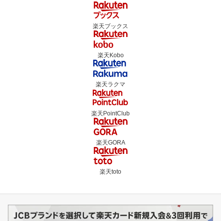
楽天ブックス
楽天Kobo
楽天ラクマ
楽天PointClub
楽天GORA
楽天toto