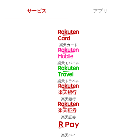
サービス
アプリ
楽天カード
楽天モバイル
楽天トラベル
楽天銀行
楽天証券
楽天ペイ