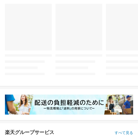
楽天グループサービス
すべて見る