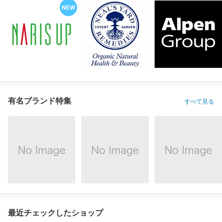
有名ブランド特集
すべて見る
最近チェックしたショップ