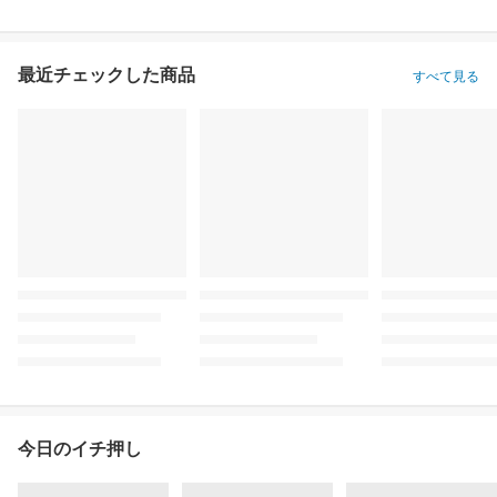
最近チェックした商品
すべて見る
今日のイチ押し