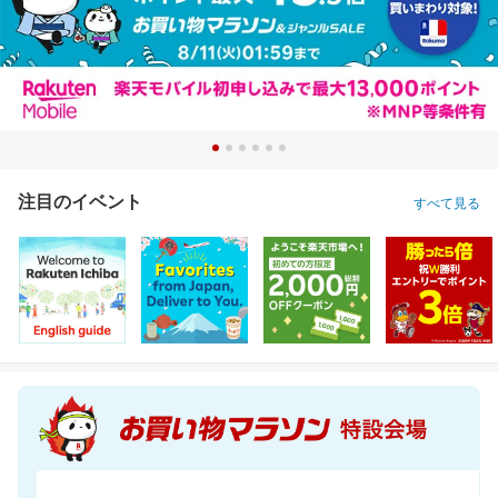
注目のイベント
すべて見る