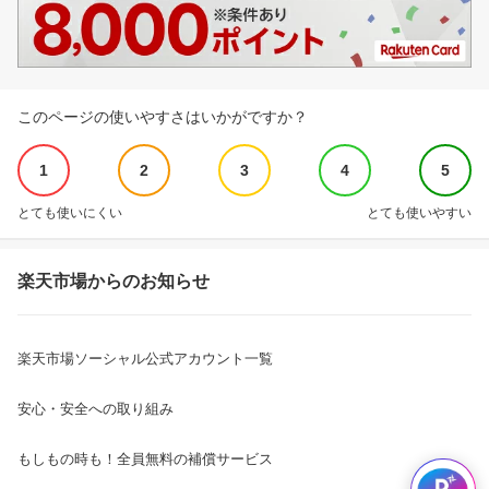
このページの使いやすさはいかがですか？
1
2
3
4
5
とても使いにくい
とても使いやすい
楽天市場からのお知らせ
楽天市場ソーシャル公式アカウント一覧
安心・安全への取り組み
もしもの時も！全員無料の補償サービス