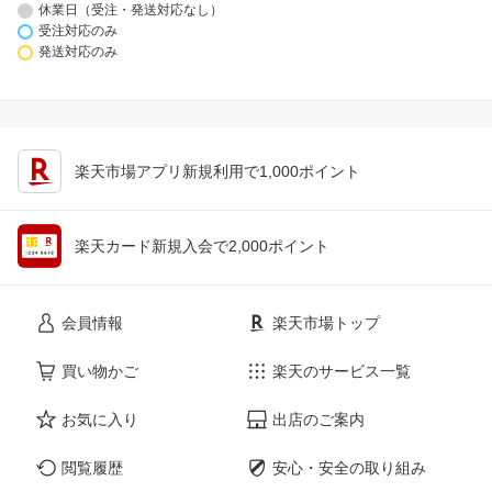
休業日（受注・発送対応なし）
受注対応のみ
発送対応のみ
楽天市場アプリ新規利用で1,000ポイント
楽天カード新規入会で2,000ポイント
会員情報
楽天市場トップ
買い物かご
楽天のサービス一覧
お気に入り
出店のご案内
閲覧履歴
安心・安全の取り組み