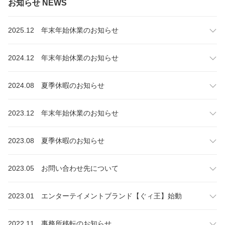
お知らせ NEWS
2025.12 年末年始休業のお知らせ
2024.12 年末年始休業のお知らせ
2024.08 夏季休暇のお知らせ
2023.12 年末年始休業のお知らせ
2023.08 夏季休暇のお知らせ
2023.05 お問い合わせ先について
2023.01 エンターテイメントブランド【ぐィ王】始動
2022.11 事務所移転のお知らせ