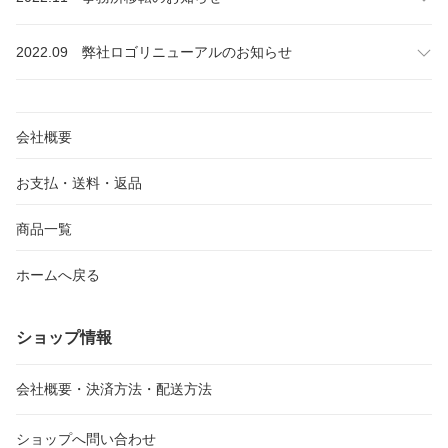
2022.09 弊社ロゴリニューアルのお知らせ
会社概要
お支払・送料・返品
商品一覧
ホームへ戻る
ショップ情報
会社概要・決済方法・配送方法
ショップへ問い合わせ