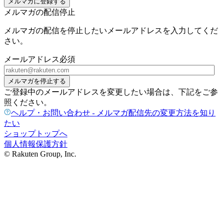
メルマガに登録する
メルマガの配信停止
メルマガの配信を停止したいメールアドレスを入力してくだ
さい。
メールアドレス
必須
メルマガを停止する
ご登録中のメールアドレスを変更したい場合は、下記をご参
照ください。
ヘルプ・お問い合わせ - メルマガ配信先の変更方法を知り
たい
ショップトップへ
個人情報保護方針
© Rakuten Group, Inc.