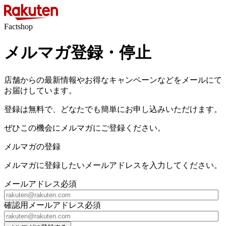
Factshop
メルマガ登録・停止
店舗からの最新情報やお得なキャンペーンなどをメールにて
お届けしています。
登録は無料で、どなたでも簡単にお申し込みいただけます。
ぜひこの機会にメルマガにご登録ください。
メルマガの登録
メルマガに登録したいメールアドレスを入力してください。
メールアドレス
必須
確認用メールアドレス
必須