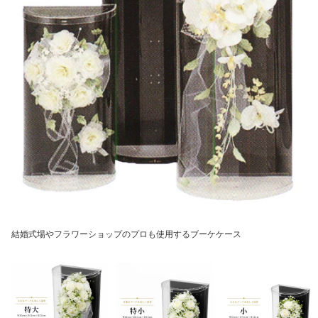
結婚式場やフラワーショップのプロも使用するブーケケース