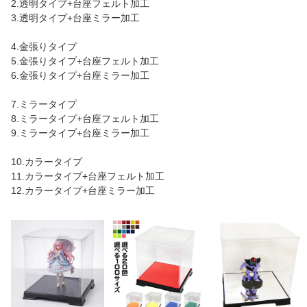
2.透明タイプ+台座フェルト加工
3.透明タイプ+台座ミラー加工
4.金張りタイプ
5.金張りタイプ+台座フェルト加工
6.金張りタイプ+台座ミラー加工
7.ミラータイプ
8.ミラータイプ+台座フェルト加工
9.ミラータイプ+台座ミラー加工
10.カラータイプ
11.カラータイプ+台座フェルト加工
12.カラータイプ+台座ミラー加工