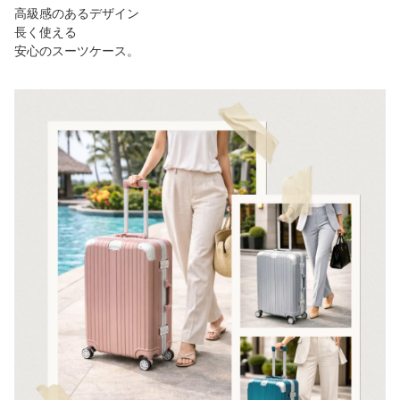
高級感のあるデザイン
長く使える
安心のスーツケース。