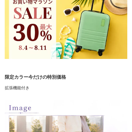
限定カラー今だけの特別価格
拡張機能付き