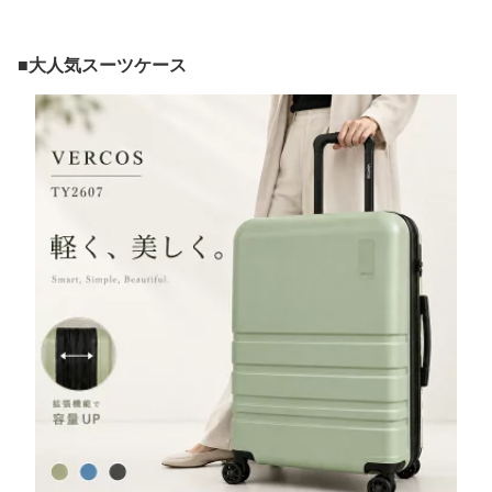
■大人気スーツケース