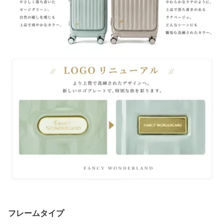
フレームタイプ