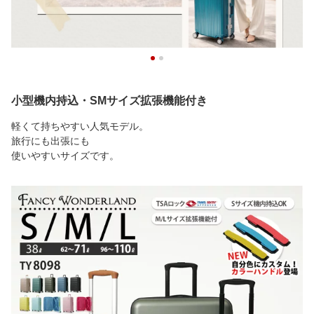
小型機内持込・SMサイズ拡張機能付き
軽くて持ちやすい人気モデル。
旅行にも出張にも
使いやすいサイズです。