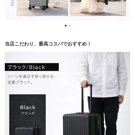
当店こだわり、最高コスパでおすすめ！