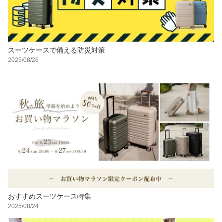
スーツケースで備える防災対策
2025/08/26
おすすめスーツケース特集
2025/08/24