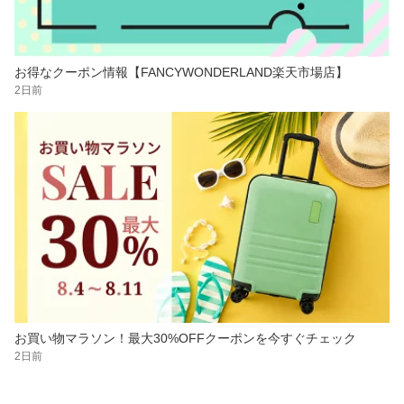
お得なクーポン情報【FANCYWONDERLAND楽天市場店】
2日前
お買い物マラソン！最大30%OFFクーポンを今すぐチェック
2日前