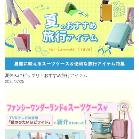
夏休みにピッタリ！おすすめ旅行アイテム
2025/07/25