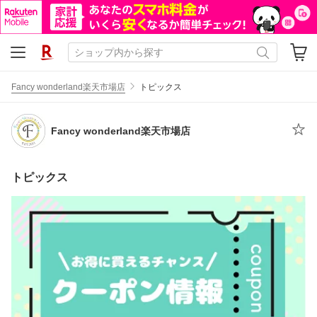
Fancy wonderland楽天市場店
トピックス
Fancy wonderland楽天市場店
トピックス