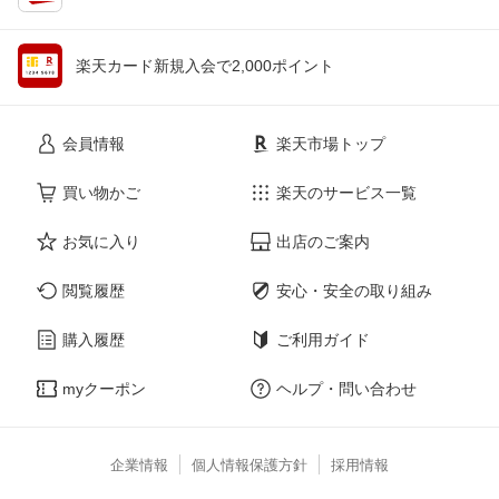
楽天カード新規入会で2,000ポイント
会員情報
楽天市場トップ
買い物かご
楽天のサービス一覧
お気に入り
出店のご案内
閲覧履歴
安心・安全の取り組み
購入履歴
ご利用ガイド
myクーポン
ヘルプ・問い合わせ
企業情報
個人情報保護方針
採用情報