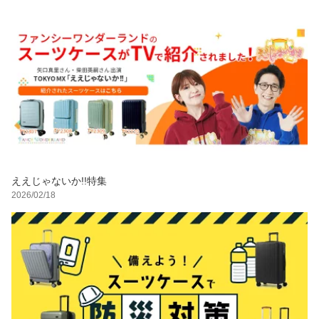
ええじゃないか!!特集
2026/02/18