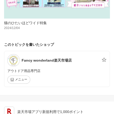
猫のひたいほどワイド特集
2024/12/04
このトピックを書いたショップ
Fancy wonderland楽天市場店
アウトドア用品専門店
メニュー
楽天市場アプリ新規利用で1,000ポイント