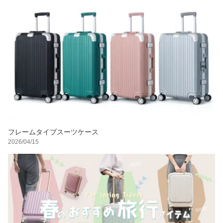
フレームタイプスーツケース
2026/04/15