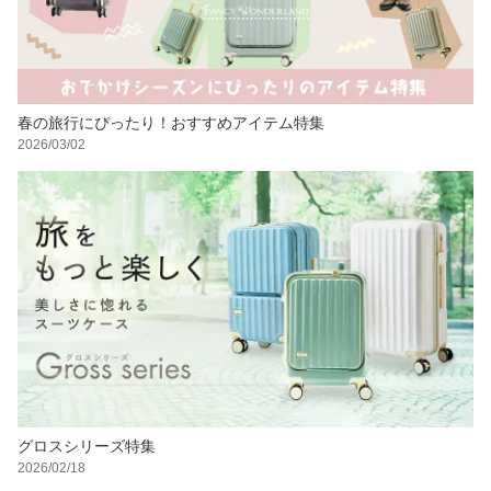
春の旅行にぴったり！おすすめアイテム特集
2026/03/02
グロスシリーズ特集
2026/02/18