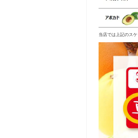
当店では上記のスケ