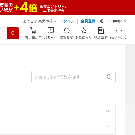
ようこそ 楽天市場へ
ログイン
会員登録
Language
買い物かご
お知らせ
閲覧履歴
お気に入り
購入履歴
myクーポン