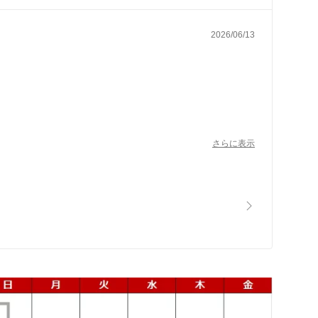
2026/06/13
さらに表示