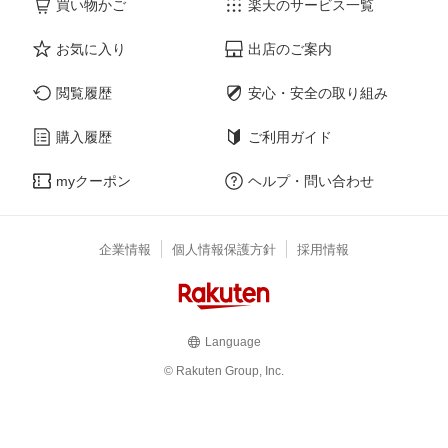
買い物かご
楽天のサービス一覧
お気に入り
出店のご案内
閲覧履歴
安心・安全の取り組み
購入履歴
ご利用ガイド
myクーポン
ヘルプ・問い合わせ
企業情報
個人情報保護方針
採用情報
Language
© Rakuten Group, Inc.