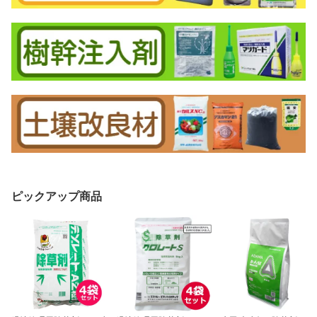
ピックアップ商品