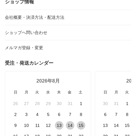
ショップ情報
会社概要・決済方法・配送方法
ショップへ問い合わせ
メルマガ登録・変更
受注・発送カレンダー
2026年8月
20
日
月
火
水
木
金
土
日
月
火
26
27
28
29
30
31
1
30
31
1
2
3
4
5
6
7
8
6
7
8
9
10
11
12
13
14
15
13
14
15