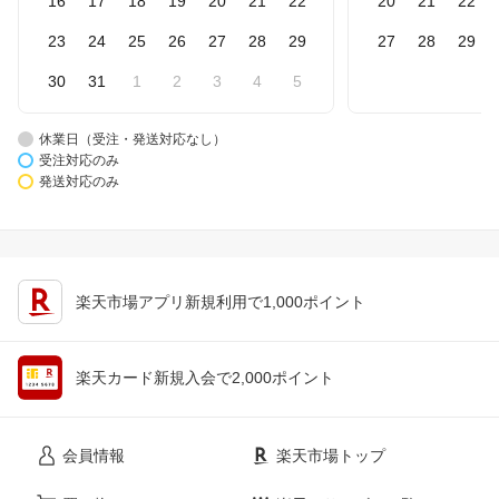
16
17
18
19
20
21
22
20
21
22
23
24
25
26
27
28
29
27
28
29
30
31
1
2
3
4
5
休業日（受注・発送対応なし）
受注対応のみ
発送対応のみ
楽天市場アプリ新規利用で1,000ポイント
楽天カード新規入会で2,000ポイント
会員情報
楽天市場トップ