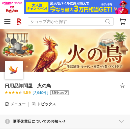
日用品卸問屋 火の鳥
4.59
（
2,940
件）
メニュー
トピックス
夏季休業日についてのお知らせ