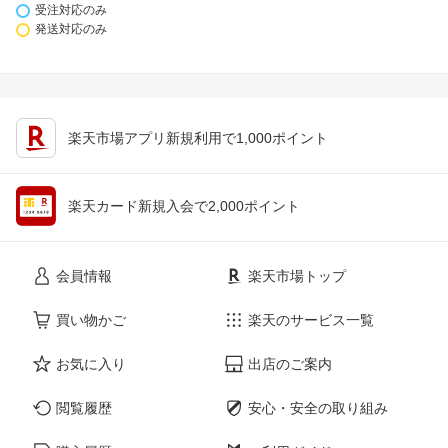
受注対応のみ
発送対応のみ
楽天市場アプリ新規利用で1,000ポイント
楽天カード新規入会で2,000ポイント
会員情報
楽天市場トップ
買い物かご
楽天のサービス一覧
お気に入り
出店のご案内
閲覧履歴
安心・安全の取り組み