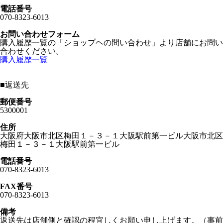
電話番号
070-8323-6013
お問い合わせフォーム
購入履歴一覧の「ショップヘの問い合わせ」より店舗にお問い
合わせください。
購入履歴一覧
■
返送先
郵便番号
5300001
住所
大阪府大阪市北区梅田１－３－１大阪駅前第一ビル大阪市北区
梅田１－３－１大阪駅前第一ビル
電話番号
070-8323-6013
FAX番号
070-8323-6013
備考
返送先は店舗側と確認の程宜しくお願い申し上げます。（事前