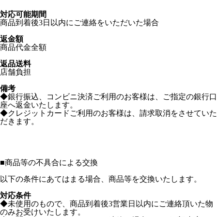
対応可能期間
商品到着後3日以内にご連絡をいただいた場合
返金額
商品代金全額
返品送料
店舗負担
備考
◆銀行振込、コンビニ決済ご利用のお客様は、ご指定の銀行口
座へ返金いたします。
◆クレジットカードご利用のお客様は、請求取消をさせていた
だきます。
■
商品等の不具合による交換
以下の条件にあてはまる場合、商品等を交換いたします。
対応条件
◆未使用のもので、商品到着後3営業日以内にご連絡頂いた物
のみお受けいたします。