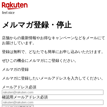
feel nice
メルマガ登録・停止
店舗からの最新情報やお得なキャンペーンなどをメールにて
お届けしています。
登録は無料で、どなたでも簡単にお申し込みいただけます。
ぜひこの機会にメルマガにご登録ください。
メルマガの登録
メルマガに登録したいメールアドレスを入力してください。
メールアドレス
必須
確認用メールアドレス
必須