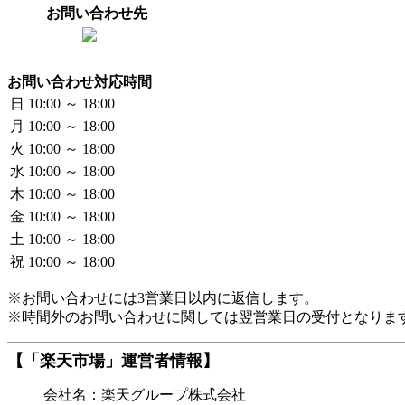
お問い合わせ先
お問い合わせ対応時間
日
10:00 ～ 18:00
月
10:00 ～ 18:00
火
10:00 ～ 18:00
水
10:00 ～ 18:00
木
10:00 ～ 18:00
金
10:00 ～ 18:00
土
10:00 ～ 18:00
祝
10:00 ～ 18:00
※お問い合わせには3営業日以内に返信します。
※時間外のお問い合わせに関しては翌営業日の受付となりま
【「楽天市場」運営者情報】
会社名：楽天グループ株式会社