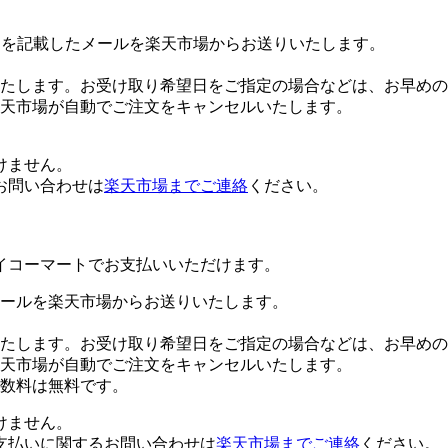
Lを記載したメールを楽天市場からお送りいたします。
たします。お受け取り希望日をご指定の場合などは、お早めの
楽天市場が自動でご注文をキャンセルいたします。
けません。
お問い合わせは
楽天市場までご連絡
ください。
イコーマートでお支払いいただけます。
ールを楽天市場からお送りいたします。
たします。お受け取り希望日をご指定の場合などは、お早めの
楽天市場が自動でご注文をキャンセルいたします。
数料は無料です。
けません。
支払いに関するお問い合わせは
楽天市場までご連絡
ください。