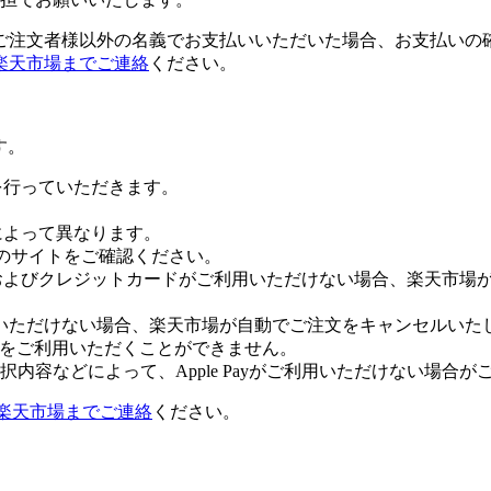
ご注文者様以外の名義でお支払いいただいた場合、お支払いの
楽天市場までご連絡
ください。
す。
証を行っていただきます。
社によって異なります。
leのサイトをご確認ください。
Payおよびクレジットカードがご利用いただけない場合、楽天市
いただけない場合、楽天市場が自動でご注文をキャンセルいた
 Payをご利用いただくことができません。
内容などによって、Apple Payがご利用いただけない場合が
楽天市場までご連絡
ください。