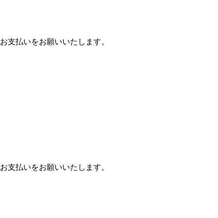
お支払いをお願いいたします。
お支払いをお願いいたします。