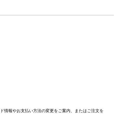
ド情報やお支払い方法の変更をご案内、またはご注文を