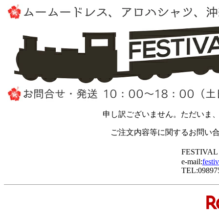
申し訳ございません。ただいま
ご注文内容等に関するお問い
FESTIVA
e-mail:
festi
TEL:09897