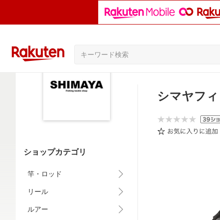
シマヤフィ
ショップカテゴリ
竿・ロッド
リール
ルアー