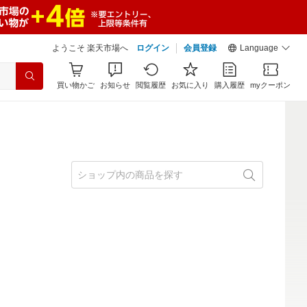
ようこそ 楽天市場へ
ログイン
会員登録
Language
買い物かご
お知らせ
閲覧履歴
お気に入り
購入履歴
myクーポン