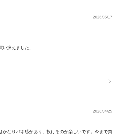
2026/05/17
買い換えました。
2026/04/25
はかなりバネ感があり、投げるのが楽しいです。今まで買