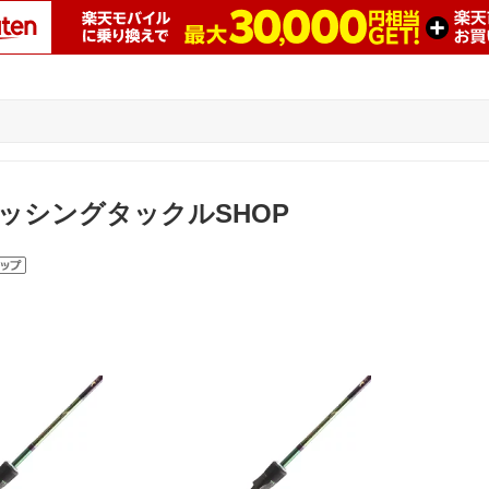
ッシングタックルSHOP