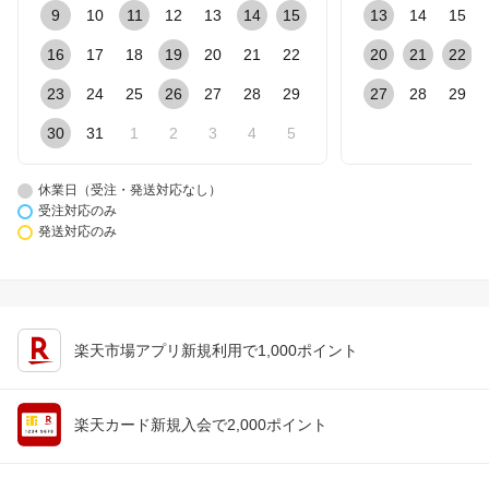
9
10
11
12
13
14
15
13
14
15
16
17
18
19
20
21
22
20
21
22
23
24
25
26
27
28
29
27
28
29
30
31
1
2
3
4
5
休業日（受注・発送対応なし）
受注対応のみ
発送対応のみ
楽天市場アプリ新規利用で1,000ポイント
楽天カード新規入会で2,000ポイント