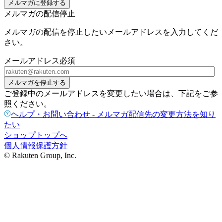
メルマガに登録する
メルマガの配信停止
メルマガの配信を停止したいメールアドレスを入力してくだ
さい。
メールアドレス
必須
メルマガを停止する
ご登録中のメールアドレスを変更したい場合は、下記をご参
照ください。
ヘルプ・お問い合わせ - メルマガ配信先の変更方法を知り
たい
ショップトップへ
個人情報保護方針
© Rakuten Group, Inc.