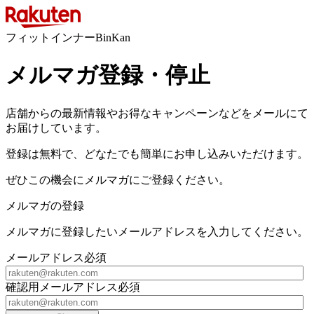
フィットインナーBinKan
メルマガ登録・停止
店舗からの最新情報やお得なキャンペーンなどをメールにて
お届けしています。
登録は無料で、どなたでも簡単にお申し込みいただけます。
ぜひこの機会にメルマガにご登録ください。
メルマガの登録
メルマガに登録したいメールアドレスを入力してください。
メールアドレス
必須
確認用メールアドレス
必須