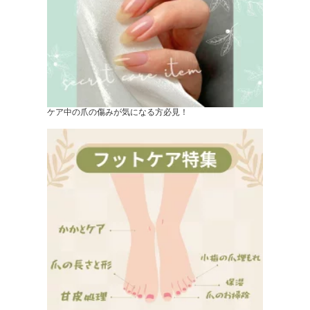
ケア中の爪の傷みが気になる方必見！