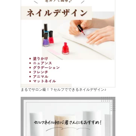
まるでサロン級！？セルフでできるネイルデザイン♪