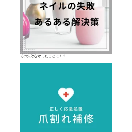
その失敗なかったことに！？