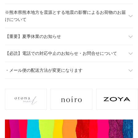
※熊本県熊本地方を震源とする地震の影響によるお荷物のお届
けについて
【重要】夏季休業のお知らせ
【必読】電話での対応中止のお知らせ・お問合せについて
・メール便の配送方法が変更になります