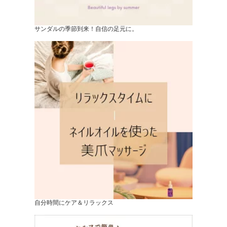
サンダルの季節到来！自信の足元に。
自分時間にケア＆リラックス