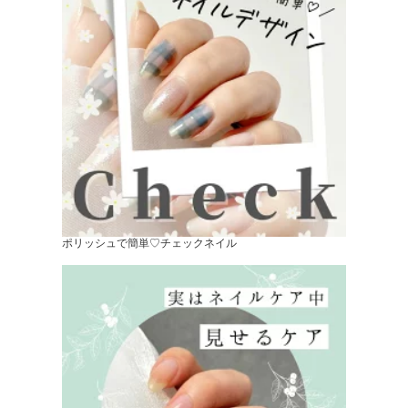
ポリッシュで簡単♡チェックネイル