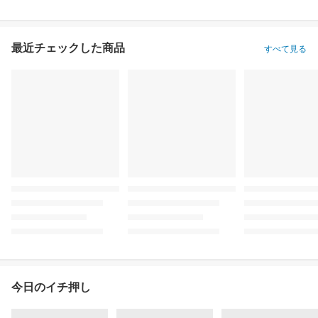
最近チェックした商品
すべて見る
今日のイチ押し