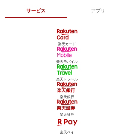
サービス
アプリ
楽天カード
楽天モバイル
楽天トラベル
楽天銀行
楽天証券
楽天ペイ