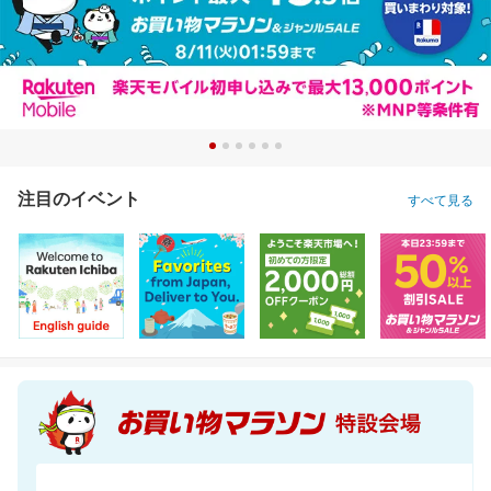
注目のイベント
すべて見る