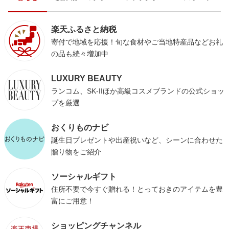
楽天ふるさと納税
寄付で地域を応援！旬な食材やご当地特産品などお礼
の品も続々増加中
LUXURY BEAUTY
ランコム、SK-IIほか高級コスメブランドの公式ショッ
プを厳選
おくりものナビ
誕生日プレゼントや出産祝いなど、シーンに合わせた
贈り物をご紹介
ソーシャルギフト
住所不要で今すぐ贈れる！とっておきのアイテムを豊
富にご用意！
ショッピングチャンネル