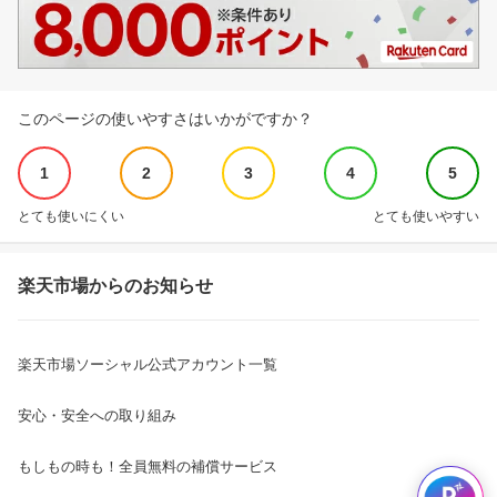
このページの使いやすさはいかがですか？
1
2
3
4
5
とても使いにくい
とても使いやすい
楽天市場からのお知らせ
楽天市場ソーシャル公式アカウント一覧
安心・安全への取り組み
もしもの時も！全員無料の補償サービス