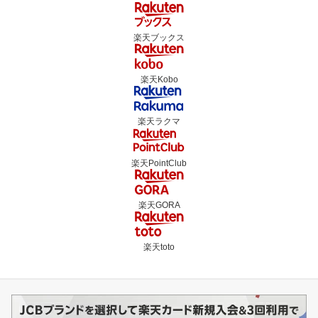
楽天ブックス
楽天Kobo
楽天ラクマ
楽天PointClub
楽天GORA
楽天toto