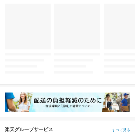
楽天グループサービス
すべて見る