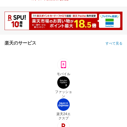
楽天のサービス
すべて見る
モバイル
ファッショ
ン
楽天24エ
クスプ