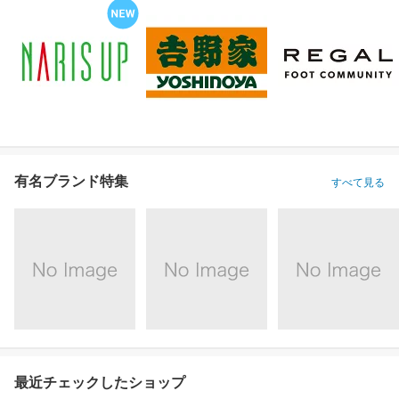
有名ブランド特集
すべて見る
最近チェックしたショップ