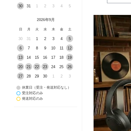
30
31
1
2
3
4
5
2026年9月
日
月
火
水
木
金
土
30
31
1
2
3
4
5
6
7
8
9
10
11
12
13
14
15
16
17
18
19
20
21
22
23
24
25
26
27
28
29
30
1
2
3
休業日（受注・発送対応なし）
受注対応のみ
発送対応のみ