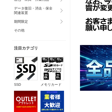
データ復旧・消去・保全
関連装置
期間限定
その他
注目カテゴリ
SSD
メモリカード