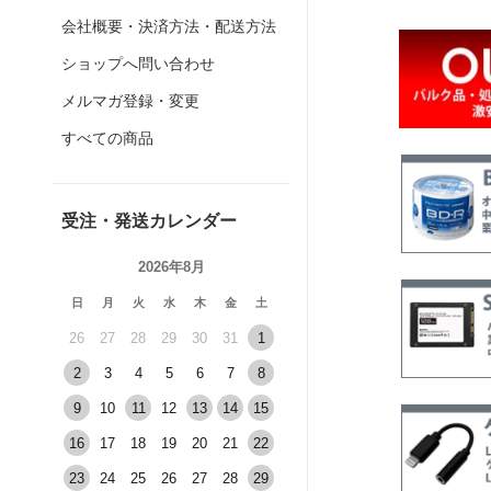
会社概要・決済方法・配送方法
ショップへ問い合わせ
メルマガ登録・変更
すべての商品
受注・発送カレンダー
2026年8月
日
月
火
水
木
金
土
26
27
28
29
30
31
1
2
3
4
5
6
7
8
9
10
11
12
13
14
15
16
17
18
19
20
21
22
23
24
25
26
27
28
29