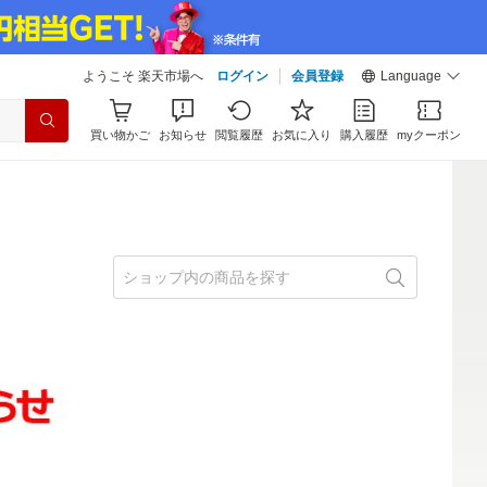
ようこそ 楽天市場へ
ログイン
会員登録
Language
買い物かご
お知らせ
閲覧履歴
お気に入り
購入履歴
myクーポン