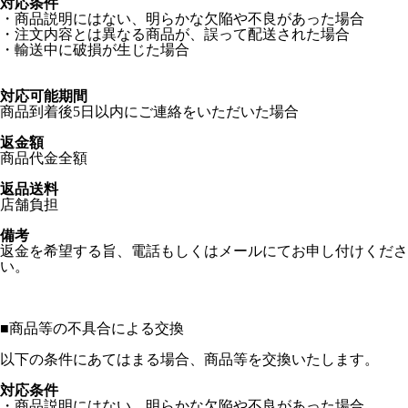
対応条件
・商品説明にはない、明らかな欠陥や不良があった場合
・注文内容とは異なる商品が、誤って配送された場合
・輸送中に破損が生じた場合
対応可能期間
商品到着後5日以内にご連絡をいただいた場合
返金額
商品代金全額
返品送料
店舗負担
備考
返金を希望する旨、電話もしくはメールにてお申し付けくださ
い。
■
商品等の不具合による交換
以下の条件にあてはまる場合、商品等を交換いたします。
対応条件
・商品説明にはない、明らかな欠陥や不良があった場合