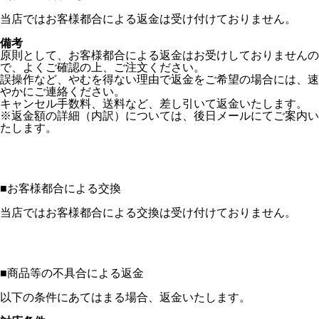
当店ではお客様都合による返金は受け付けておりません。
備考
原則として、お客様都合による返金はお受けしておりませんの
で、よくご確認の上、ご注文ください。
誤操作など、やむを得ない理由で返金をご希望の場合には、速
やかにご連絡ください。
キャンセル手数料、送料など、差し引いて返金いたします。
※返金額の詳細（内訳）については、後日メールにてご案内い
たします。
■
お客様都合による交換
当店ではお客様都合による交換は受け付けておりません。
■
商品等の不具合による返金
以下の条件にあてはまる場合、返金いたします。