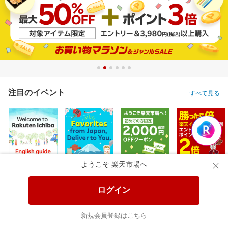
注目のイベント
すべて見る
ようこそ 楽天市場へ
ログイン
新規会員登録はこちら