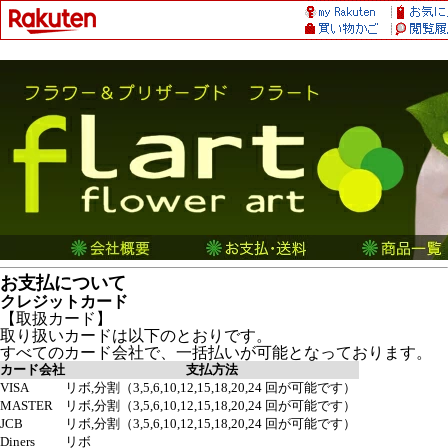
お支払について
クレジットカード
【取扱カード】
取り扱いカードは以下のとおりです。
すべてのカード会社で、一括払いが可能となっております。
カード会社
支払方法
VISA
リボ,分割（3,5,6,10,12,15,18,20,24 回が可能です）
MASTER
リボ,分割（3,5,6,10,12,15,18,20,24 回が可能です）
JCB
リボ,分割（3,5,6,10,12,15,18,20,24 回が可能です）
Diners
リボ