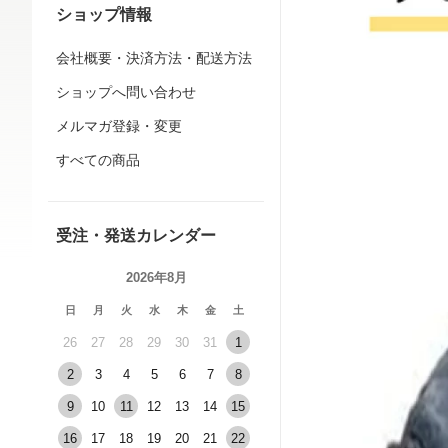
ショップ情報
会社概要・決済方法・配送方法
ショップへ問い合わせ
メルマガ登録・変更
すべての商品
受注・発送カレンダー
2026年8月
日
月
火
水
木
金
土
26
27
28
29
30
31
1
2
3
4
5
6
7
8
9
10
11
12
13
14
15
16
17
18
19
20
21
22