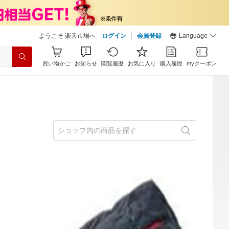
ようこそ 楽天市場へ
ログイン
会員登録
Language
買い物かご
お知らせ
閲覧履歴
お気に入り
購入履歴
myクーポン