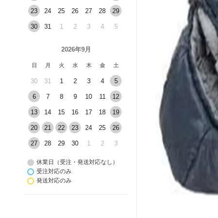
23
24
25
26
27
28
29
30
31
1
2
3
4
5
2026年9月
日
月
火
水
木
金
土
30
31
1
2
3
4
5
6
7
8
9
10
11
12
13
14
15
16
17
18
19
20
21
22
23
24
25
26
27
28
29
30
1
2
3
休業日（受注・発送対応なし）
受注対応のみ
発送対応のみ