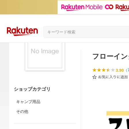
フローイン
3.90
（
ショップカテゴリ
キャンプ用品
その他