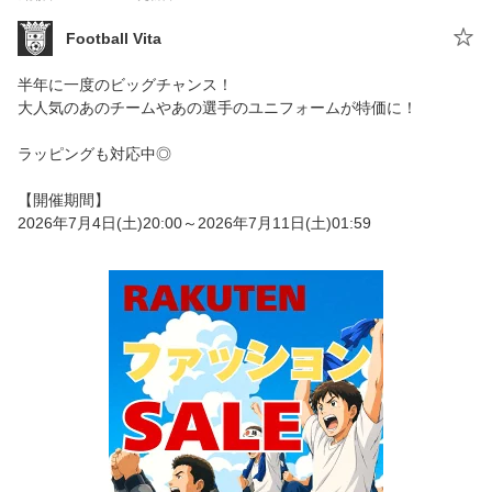
Football Vita
半年に一度のビッグチャンス！
大人気のあのチームやあの選手のユニフォームが特価に！
ラッピングも対応中◎
【開催期間】
2026年7月4日(土)20:00～2026年7月11日(土)01:59