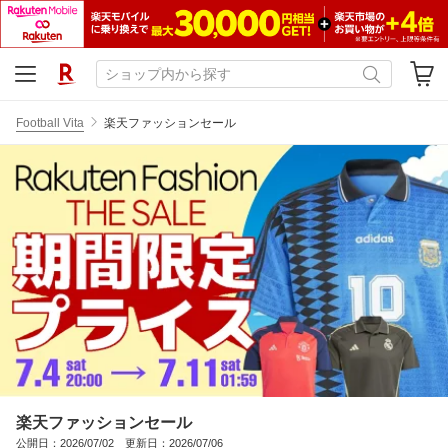
Football Vita
楽天ファッションセール
楽天ファッションセール
公開日：2026/07/02 更新日：2026/07/06