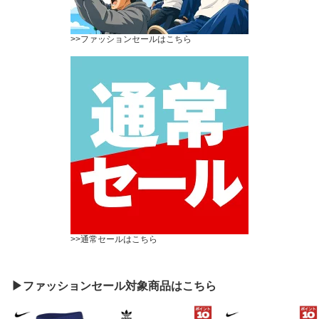
>>ファッションセールはこちら
>>通常セールはこちら
▶ファッションセール対象商品はこちら