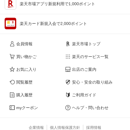
楽天市場アプリ新規利用で1,000ポイント
楽天カード新規入会で2,000ポイント
会員情報
楽天市場トップ
買い物かご
楽天のサービス一覧
お気に入り
出店のご案内
閲覧履歴
安心・安全の取り組み
購入履歴
ご利用ガイド
myクーポン
ヘルプ・問い合わせ
企業情報
個人情報保護方針
採用情報