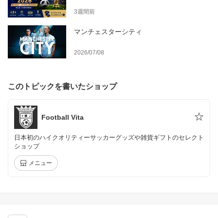
3週間前
マンチェスターシティ
2026/07/08
このトピックを書いたショップ
Football Vita
日本初のハイクオリティーサッカーグッズや雑貨ギフトのセレクト
ショップ
メニュー